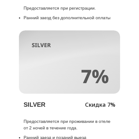
Предоставляется при регистрации.
Ранний заезд без дополнительной оплаты
Скидка 7%
SILVER
Предоставляется при проживании в отеле
от 2 ночей в течение года.
Ранний заезд и поздний выезд