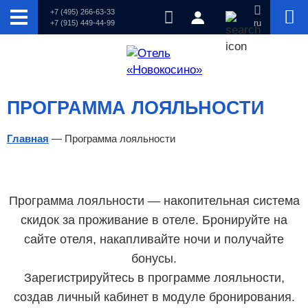
+7 (495) 266-63-33
+7 (915) 449-44-99
ru
ПРОГРАММА ЛОЯЛЬНОСТИ
Главная
—
Программа лояльности
Программа лояльности — накопительная система
скидок за проживание в отеле. Бронируйте на
сайте отеля, накапливайте ночи и получайте
бонусы.
Зарегистрируйтесь в программе лояльности,
создав личный кабинет в модуле бронирования.