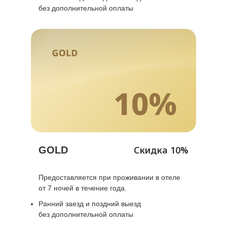
без дополнительной оплаты
Скидка 10%
GOLD
Предоставляется при проживании в отеле
от 7 ночей в течение года.
Ранний заезд и поздний выезд
без дополнительной оплаты