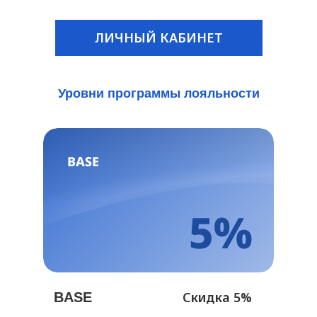
ЛИЧНЫЙ КАБИНЕТ
Уровни программы лояльности
Скидка 5%
BASE