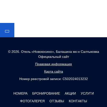
© 2026.
Отель «Новокосино», Балашиха мк-н Салтыковка
Официальный сайт
Правовая информация
Карта сайта
Номер реестровой записи: С502024013232
НОМЕРА
БРОНИРОВАНИЕ
АКЦИИ
УСЛУГИ
ФОТОГАЛЕРЕЯ
ОТЗЫВЫ
КОНТАКТЫ